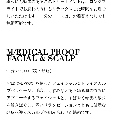
緩和にも効果のあるこのトリートメントは、ロングフ
ライトでお疲れの方にもリラックスした時間をお過ご
しいただけます。30分のコースは、お着替えなしでも
施術可能です。
M/EDICAL PROOF
FACIAL & SCALP
90分 ¥44,000（税・サ込）
M/EDICAL PROOFを使ったフェイシャル＆ドライスカル
プパッケージ。毛穴、くすみなどあらゆる肌の悩みに
アプローチするフェイシャルと、すばやく頭皮の緊張
を解きほぐし、深いリラクゼーションとともに健康な
頭皮へ導くスカルプを組み合わせた施術です。