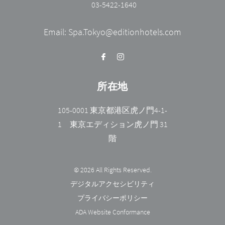
03-5422-1640
Email:
Spa.Tokyo@editionhotels.com
所在地
105-0001 東京都港区虎ノ門4-1-
1 東京エディション虎ノ門 31
階
© 2026 All Rights Reserved.
デジタルアクセシビリティ
プライバシーポリシー
ADA Website Conformance