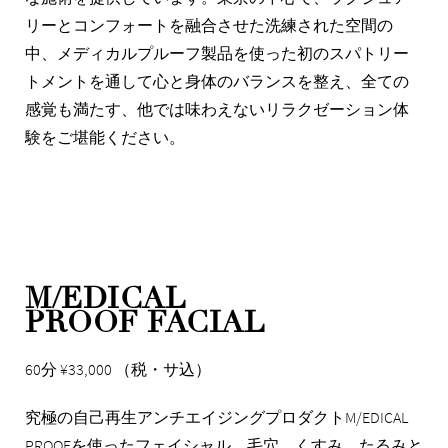
リーとコンフォートを融合させた洗練された空間の
中、メディカルプルーフ製品を使った初のスパトリー
トメントを通して心と身体のバランスを整え、全ての
感覚も満たす、他では味わえないリラクゼーション体
験をご堪能ください。
M/EDICAL
PROOF FACIAL
60分 ¥33,000 （税・サ込）
究極の自己再生アンチエイジングプロダクトM/EDICAL
PROOFを使ったフェイシャル。毛穴、くすみ、たるみと