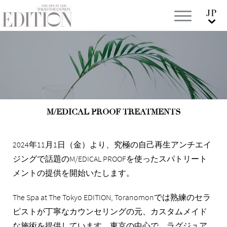
M/EDICAL PROOF TREATMENTS
2024年11月1日（金）より、究極の自己再生アンチエイ
ジングで話題のM/EDICAL PROOFを使ったスパトリート
メントの提供を開始いたします。
The Spa at The Tokyo EDITION, Toranomonでは熟練のセラ
ピストが丁寧なカウンセリングの元、カスタムメイド
な施術を提供しています。東京の中心で、ラグジュア