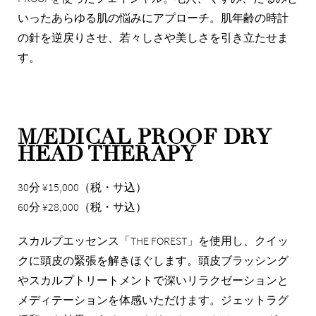
いったあらゆる肌の悩みにアプローチ。肌年齢の時計
の針を逆戻りさせ、若々しさや美しさを引き立たせま
す。
M/EDICAL PROOF DRY
HEAD THERAPY
30分 ¥15,000（税・サ込）
60分 ¥28,000（税・サ込）
スカルプエッセンス「THE FOREST」を使用し、クイッ
クに頭皮の緊張を解きほぐします。頭皮ブラッシング
やスカルプトリートメントで深いリラクゼーションと
メディテーションを体感いただけます。ジェットラグ