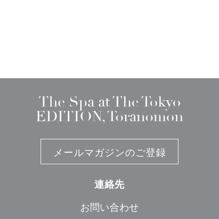
The Spa at The Tokyo
EDITION, Toranomon
メールマガジンのご登録
連絡先
お問い合わせ